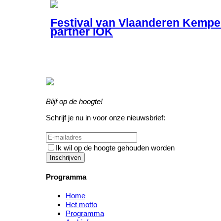
Festival van Vlaanderen Kempe
partner IOK
Blijf op de hoogte!
Schrijf je nu in voor onze nieuwsbrief:
Ik wil op de hoogte gehouden worden
Inschrijven
Programma
Home
Het motto
Programma