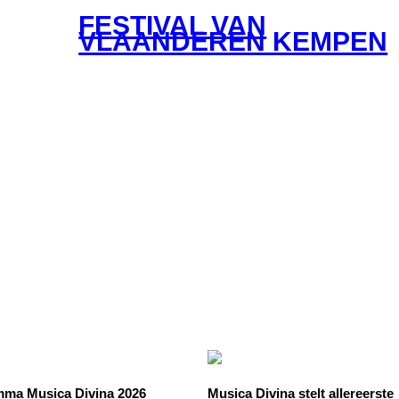
FESTIVAL VAN
VLAANDEREN KEMPEN
ma Musica Divina 2026
Musica Divina stelt allereerste