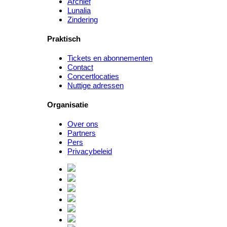
Archief
Lunalia
Zindering
Praktisch
Tickets en abonnementen
Contact
Concertlocaties
Nuttige adressen
Organisatie
Over ons
Partners
Pers
Privacybeleid