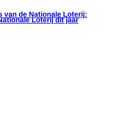
 van de Nationale Loterij:
ationale Loterij dit jaar