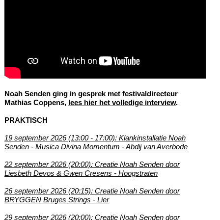
Noah Senden ging in gesprek met festivaldirecteur
Mathias Coppens,
lees hier het volledige interview
.
PRAKTISCH
19 september 2026 (13:00 - 17:00): Klankinstallatie Noah
Senden - Musica Divina Momentum - Abdij van Averbode
22 september 2026 (20:00): Creatie Noah Senden door
Liesbeth Devos & Gwen Cresens - Hoogstraten
26 september 2026 (20:15): Creatie Noah Senden door
BRYGGEN Bruges Strings - Lier
29 september 2026 (20:00): Creatie Noah Senden door