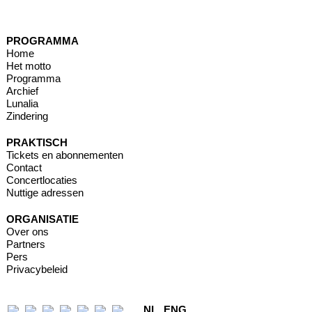
PROGRAMMA
Home
Het motto
Programma
Archief
Lunalia
Zindering
PRAKTISCH
Tickets en abonnementen
Contact
Concertlocaties
Nuttige adressen
ORGANISATIE
Over ons
Partners
Pers
Privacybeleid
NL
ENG