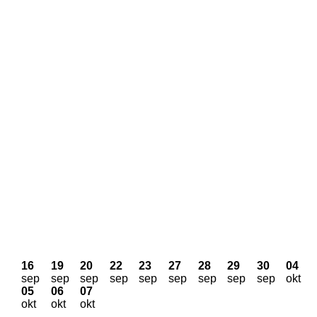
16
19
20
22
23
27
28
29
30
04
sep
sep
sep
sep
sep
sep
sep
sep
sep
okt
05
06
07
okt
okt
okt