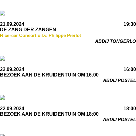
21.09.2024
19:30
DE ZANG DER ZANGEN
Ricercar Consort o.l.v. Philippe Pierlot
ABDIJ TONGERLO
22.09.2024
16:00
BEZOEK AAN DE KRUIDENTUIN OM 16:00
ABDIJ POSTEL
22.09.2024
18:00
BEZOEK AAN DE KRUIDENTUIN OM 18:00
ABDIJ POSTEL