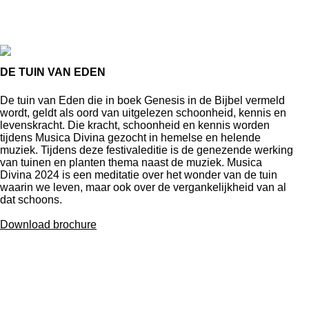
DE TUIN VAN EDEN
De tuin van Eden die in boek Genesis in de Bijbel vermeld
wordt, geldt als oord van uitgelezen schoonheid, kennis en
levenskracht. Die kracht, schoonheid en kennis worden
tijdens Musica Divina gezocht in hemelse en helende
muziek. Tijdens deze festivaleditie is de genezende werking
van tuinen en planten thema naast de muziek. Musica
Divina 2024 is een meditatie over het wonder van de tuin
waarin we leven, maar ook over de vergankelijkheid van al
dat schoons.
Download brochure