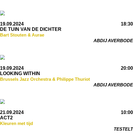
19.09.2024
18:30
DE TUIN VAN DE DICHTER
Bart Stouten & Aurae
ABDIJ AVERBODE
19.09.2024
20:00
LOOKING WITHIN
Brussels Jazz Orchestra & Philippe Thuriot
ABDIJ AVERBODE
21.09.2024
10:00
ACT2
Kleuren met tijd
TESTELT