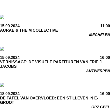
15.09.2024
11:00
AURAE & THE M COLLECTIVE
MECHELEN
15.09.2024
16:00
VERNISSAGE: DE VISUELE PARTITUREN VAN FRIE J.
JACOBS
ANTWERPEN
18.09.2024
16:00
DE TAFEL VAN OVERVLOED: EEN STILLEVEN IN E-
GROOT
OPZ GEEL