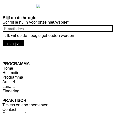
Blijf op de hoogte!
Schrijf je nu in voor onze nieuwsbrief:
Ik wil op de hoogte gehouden worden
Inschrijven
PROGRAMMA
Home
Het motto
Programma
Archief
Lunalia
Zindering
PRAKTISCH
Tickets en abonnementen
Contact