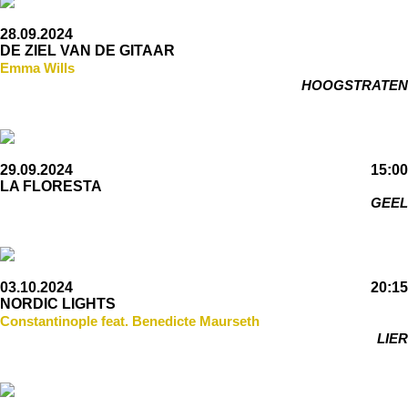
28.09.2024
DE ZIEL VAN DE GITAAR
Emma Wills
HOOGSTRATEN
29.09.2024
15:00
LA FLORESTA
GEEL
03.10.2024
20:15
NORDIC LIGHTS
Constantinople feat. Benedicte Maurseth
LIER