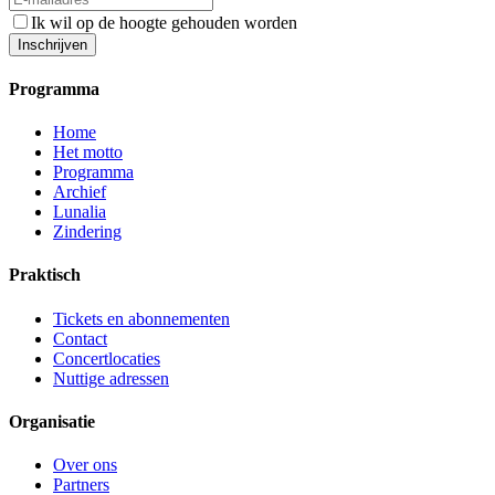
Ik wil op de hoogte gehouden worden
Inschrijven
Programma
Home
Het motto
Programma
Archief
Lunalia
Zindering
Praktisch
Tickets en abonnementen
Contact
Concertlocaties
Nuttige adressen
Organisatie
Over ons
Partners