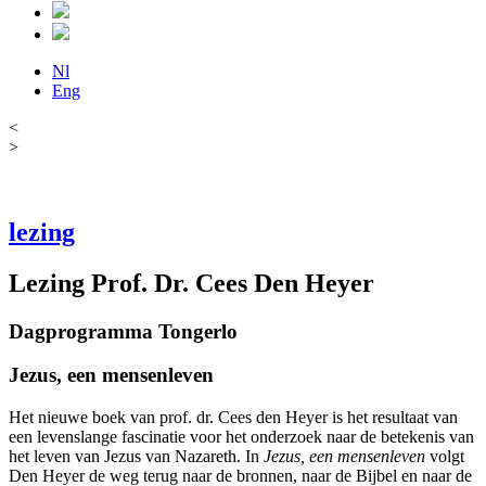
Nl
Eng
<
>
lezing
Lezing Prof. Dr. Cees Den Heyer
Dagprogramma Tongerlo
Jezus, een mensenleven
Het nieuwe boek van prof. dr. Cees den Heyer is het resultaat van
een levenslange fascinatie voor het onderzoek naar de betekenis van
het leven van Jezus van Nazareth. In
Jezus, een mensenleven
volgt
Den Heyer de weg terug naar de bronnen, naar de Bijbel en naar de